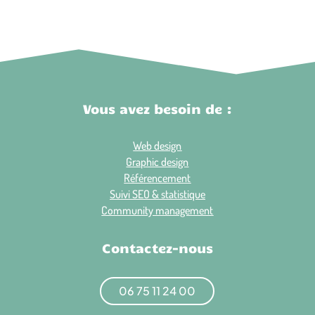
Vous avez besoin de :
Web design
Graphic design
Référencement
Suivi SEO & statistique
Community management
Contactez-nous
06 75 11 24 00