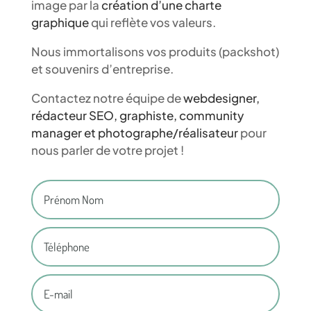
image par la
création d’une charte
graphique
qui reflète vos valeurs.
Nous immortalisons vos produits (packshot)
et souvenirs d’entreprise.
Contactez notre équipe de
webdesigner,
rédacteur SEO, graphiste, community
manager et photographe/réalisateur
pour
nous parler de votre projet !