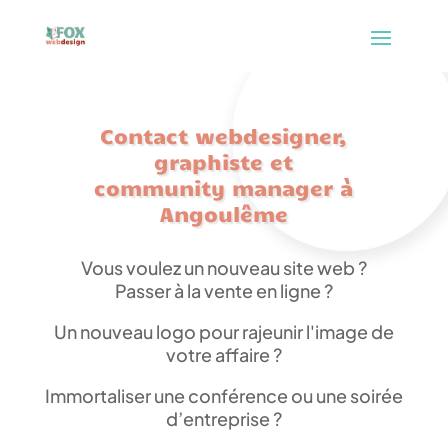
Contact webdesigner,
graphiste et
community manager à
Angoulême
Vous voulez un nouveau site web ?
Passer à la vente en ligne ?
Un nouveau logo pour rajeunir l'image de
votre affaire ?
Immortaliser une conférence ou une soirée
d’entreprise ?