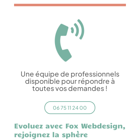

Une équipe de professionnels
disponible pour répondre à
toutes vos demandes !
06 75 11 24 00
Evoluez avec Fox Webdesign,
rejoignez la sphère