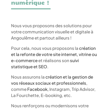
numérique !
Nous vous proposons des solutions pour
votre communication visuelle et digitale à
Angoulême et partout ailleurs !
Pour cela, nous vous proposons
la
création
et la refonte de votre site internet, vitrine ou
e-commerce
et réalisons son
suivi
statistique et SEO
.
Nous assurons la
création et la gestion de
vos réseaux sociaux et professionnels
,
comme
Facebook,
Instagram, Trip Advisor,
La Fourchette, E-booking, etc.
Nous renforçons ou modernisons votre