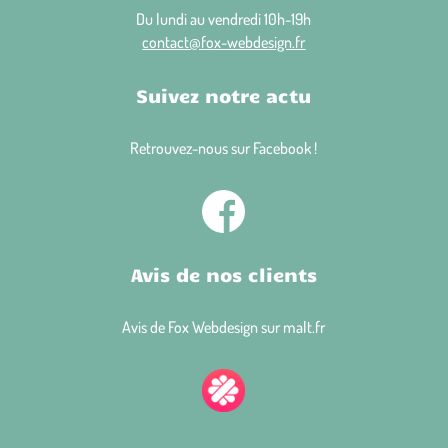
Du lundi au vendredi 10h-19h
contact@fox-webdesign.fr
Suivez notre actu
Retrouvez-nous sur Facebook !
Avis de nos clients
Avis de Fox Webdesign sur malt.fr