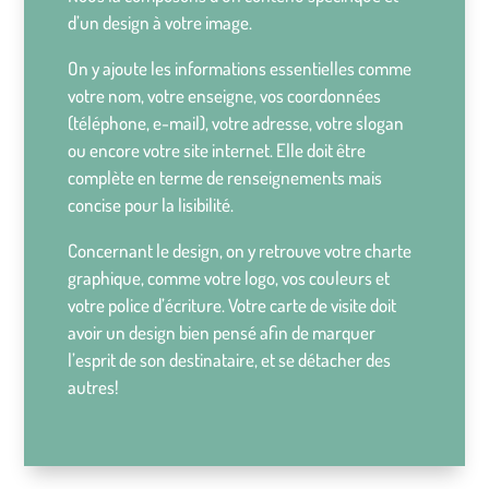
d’un design à votre image.
On y ajoute les informations essentielles comme
votre nom, votre enseigne, vos coordonnées
(téléphone, e-mail), votre adresse, votre slogan
ou encore votre site internet. Elle doit être
complète en terme de renseignements mais
concise pour la lisibilité.
Concernant le design, on y retrouve votre charte
graphique, comme votre logo, vos couleurs et
votre police d’écriture. Votre carte de visite doit
avoir un design bien pensé afin de marquer
l’esprit de son destinataire, et se détacher des
autres!