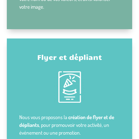
votre image.
Flyer et dépliant
Nous vous proposons la
création de flyer et de
dépliants
, pour promouvoir votre activité, un
événement ou une promotion.