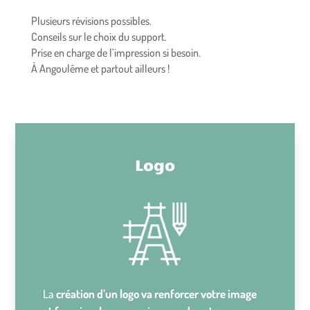
Plusieurs révisions possibles.
Conseils sur le choix du support.
Prise en charge de l’impression si besoin.
À Angoulême et partout ailleurs !
Logo
La
création d’un logo va renforcer votre image