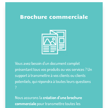
Brochure commerciale
Vous avez besoin d’un document complet
présentant tous vos produits ou vos services ? Un
support à transmettre à vos clients ou clients
potentiels, qui répondra à toutes leurs questions
?
Nous assurons la
création d’une brochure
commerciale
pour transmettre toutes les