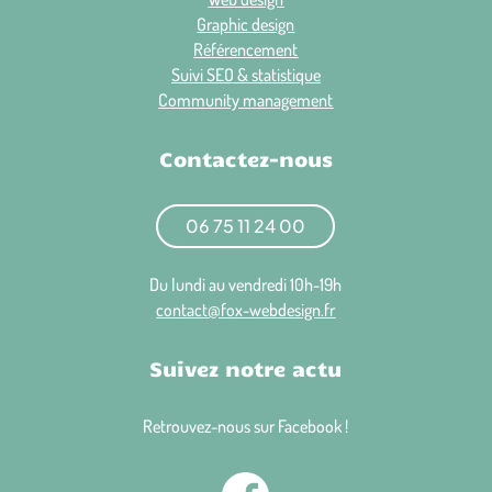
Graphic design
Référencement
Suivi SEO & statistique
Community management
Contactez-nous
06 75 11 24 00
Du lundi au vendredi 10h-19h
contact@fox-webdesign.fr
Suivez notre actu
Retrouvez-nous sur Facebook !