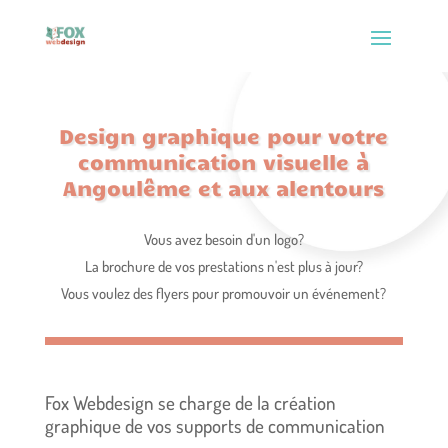
Design graphique pour votre
communication visuelle à
Angoulême et aux alentours
Vous avez besoin d'un logo?
La brochure de vos prestations n'est plus à jour?
Vous voulez des flyers pour promouvoir un événement?
Fox Webdesign se charge de la création
graphique de vos supports de communication