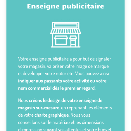
Enseigne publicitaire
Votre enseigne publicitaire a pour but de signaler
votre magasin, valoriser votre image de marque
et développer votre notoriété. Vous pouvez ainsi
indiquer aux passants votre activité ou votre
nom commercial dès le premier regard
.
Nous
créons le design de votre enseigne de
magasin sur-mesure
, en reprenant les éléments
de votre
charte graphique
. Nous vous
conseillons sur le matériau et les dimensions
d’impression suivant vos attentes et votre budget.