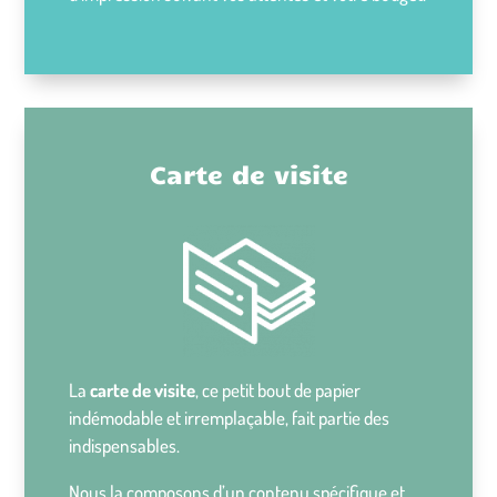
Carte de visite
La
carte de visite
, ce petit bout de papier
indémodable et irremplaçable, fait partie des
indispensables.
Nous la composons d’un contenu spécifique et