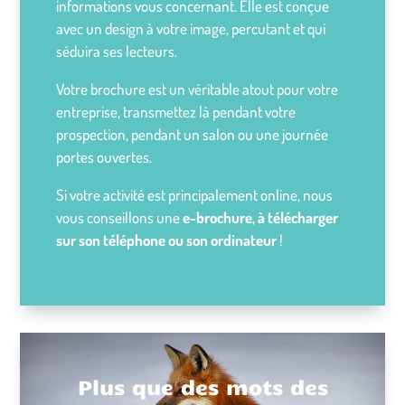
informations vous concernant. Elle est conçue
avec un design à votre image, percutant et qui
séduira ses lecteurs.
Votre brochure est un véritable atout pour votre
entreprise, transmettez là pendant votre
prospection, pendant un salon ou une journée
portes ouvertes.
Si votre activité est principalement online, nous
vous conseillons une
e-brochure, à télécharger
sur son téléphone ou son ordinateur
!
Plus que des mots des