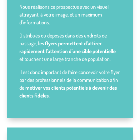
Nous réalisons ce prospectus avec un visuel
attrayant, à votre image, et un maximum
d’informations.
Distribués ou déposés dans des endroits de
passage,
les flyers permettent d’attirer
rapidement l’attention d’une cible potentielle
et touchent une large tranche de population.
Il est donc important de faire concevoir votre flyer
par des professionnels de la communication afin
de
motiver vos clients potentiels à devenir des
clients fidèles
.